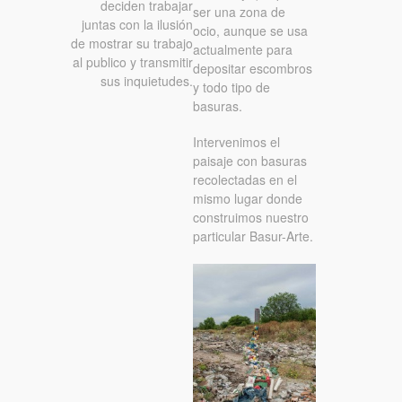
deciden trabajar
ser una zona de
juntas con la ilusión
ocio, aunque se usa
de mostrar su trabajo
actualmente para
al publico y transmitir
depositar escombros
sus inquietudes.
y todo tipo de
basuras.
Intervenimos el
paisaje con basuras
recolectadas en el
mismo lugar donde
construimos nuestro
particular Basur-Arte.